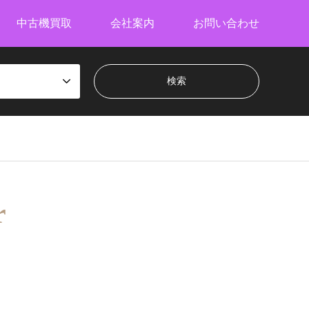
中古機買取
会社案内
お問い合わせ
r