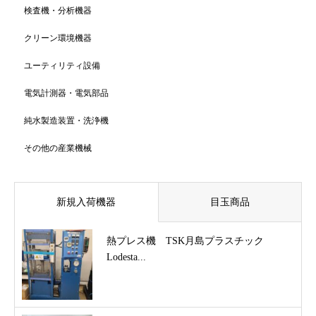
検査機・分析機器
クリーン環境機器
ユーティリティ設備
電気計測器・電気部品
純水製造装置・洗浄機
その他の産業機械
新規入荷機器
目玉商品
熱プレス機 TSK月島プラスチック
Lodesta...