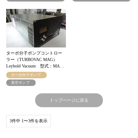
ターボ分子ポンプコントロー
ラー（TURBOVAC MAG）
Leybold Vacuum 型式：MA…
ターボ分子ポンプ
真空ポンプ
トップページに戻る
3件中 1〜3件を表示