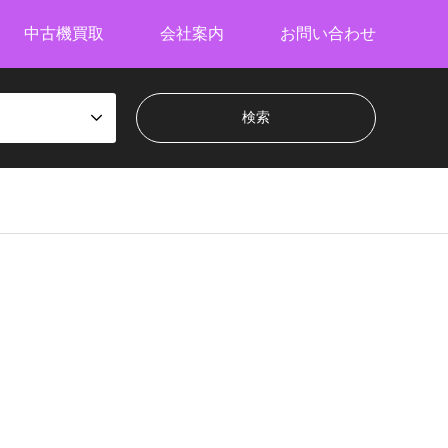
中古機買取
会社案内
お問い合わせ