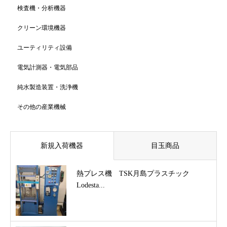
検査機・分析機器
クリーン環境機器
ユーティリティ設備
電気計測器・電気部品
純水製造装置・洗浄機
その他の産業機械
新規入荷機器
目玉商品
熱プレス機 TSK月島プラスチック
Lodesta...