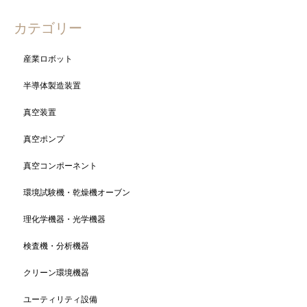
カテゴリー
産業ロボット
半導体製造装置
真空装置
真空ポンプ
真空コンポーネント
環境試験機・乾燥機オーブン
理化学機器・光学機器
検査機・分析機器
クリーン環境機器
ユーティリティ設備